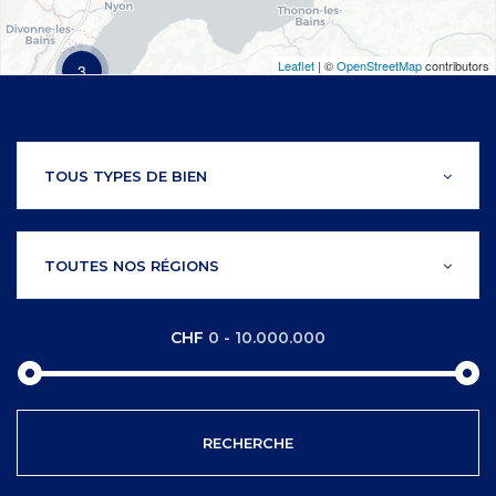
Leaflet
| ©
OpenStreetMap
contributors
3
TOUS TYPES DE BIEN
TOUTES NOS RÉGIONS
CHF
0
-
10.000.000
RECHERCHE