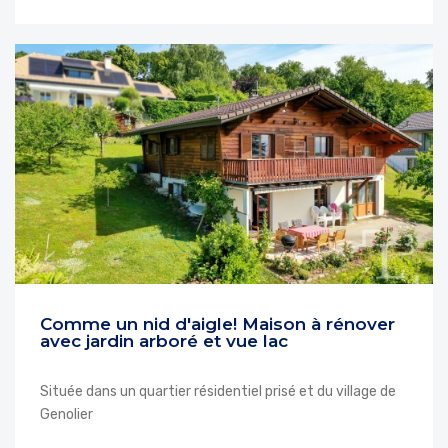
Comme un nid d'aigle! Maison à rénover
avec jardin arboré et vue lac
Située dans un quartier résidentiel prisé et du village de
Genolier