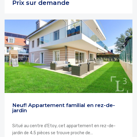
Prix sur demande
Neuf! Appartement familial en rez-de-
jardin
Situé au centre d'Etoy, cet appartement en rez-de-
jardin de 4.5 pièces se trouve proche de…