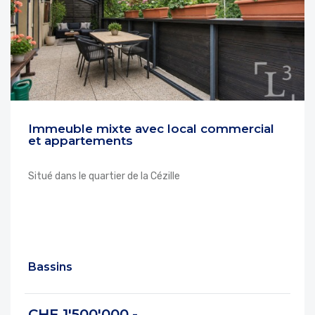
Immeuble mixte avec local commercial
et appartements
Situé dans le quartier de la Cézille
Bassins
CHF 1'500'000.-