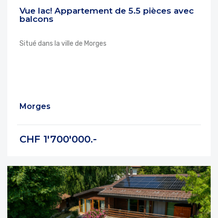
Vue lac! Appartement de 5.5 pièces avec
balcons
Situé dans la ville de Morges
Morges
CHF 1'700'000.-