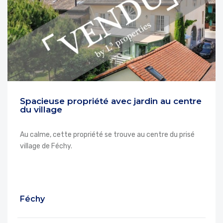
Spacieuse propriété avec jardin au centre
du village
Au calme, cette propriété se trouve au centre du prisé
village de Féchy.
Féchy