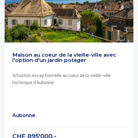
Maison au coeur de la vieille-ville avec
l'option d'un jardin potager
Situation exceptionnelle au cœur de la vieille-ville
historique d’Aubonne
Aubonne
CHF 895'000.-