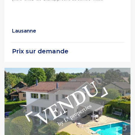
Lausanne
Prix sur demande