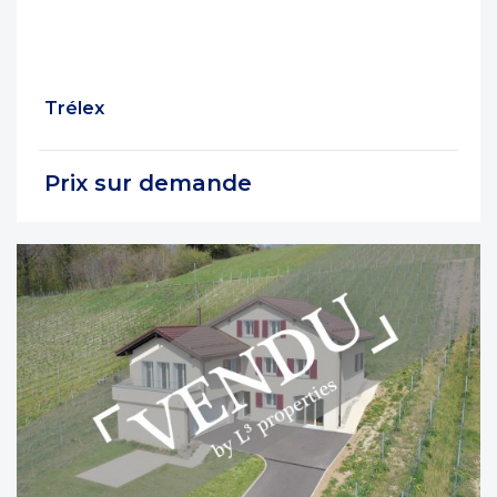
Trélex
Prix sur demande