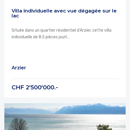
Villa individuelle avec vue dégagée sur le
lac
Située dans un quartier résidentiel d'Arzier, cette villa
individuelle de 8.5 pièces jouit…
Arzier
CHF 2'500'000.-