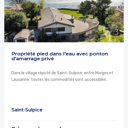
Propriété pied dans l'eau avec ponton
d'amarrage privé
Dans le village réputé de Saint-Sulpice, entre Morges et
Lausanne, toutes les commodités sont accessibles…
Saint-Sulpice