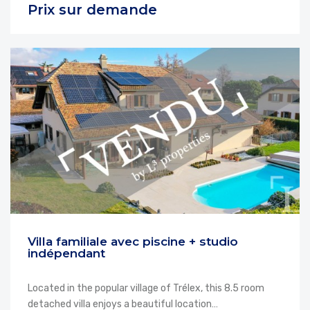
Prix sur demande
Villa familiale avec piscine + studio
indépendant
Located in the popular village of Trélex, this 8.5 room
detached villa enjoys a beautiful location…