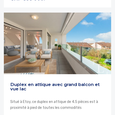
Duplex en attique avec grand balcon et
vue lac
Situé à Etoy, ce duplex en attique de 4.5 pièces est à
proximité à pied de toutes les commodités