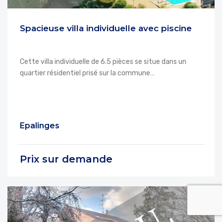
Spacieuse villa individuelle avec piscine
Cette villa individuelle de 6.5 pièces se situe dans un
quartier résidentiel prisé sur la commune…
Epalinges
Prix sur demande