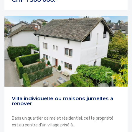
Villa individuelle ou maisons jumelles à
rénover
Dans un quartier calme et résidentiel, cette propriété
est au centre d'un village prisé à…