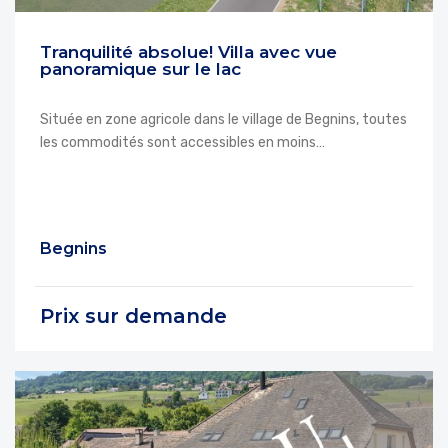
Tranquilité absolue! Villa avec vue
panoramique sur le lac
Située en zone agricole dans le village de Begnins, toutes
les commodités sont accessibles en moins…
Begnins
Prix sur demande