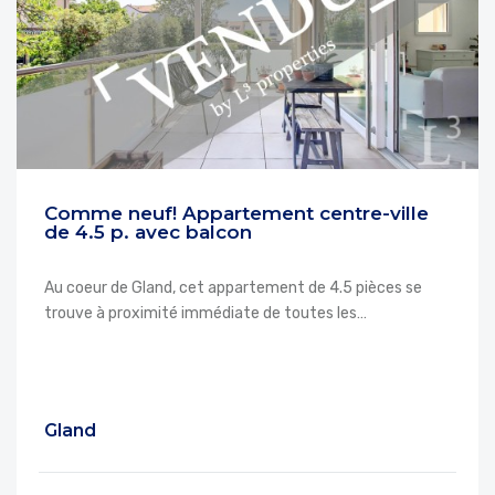
Comme neuf! Appartement centre-ville
de 4.5 p. avec balcon
Au coeur de Gland, cet appartement de 4.5 pièces se
trouve à proximité immédiate de toutes les…
Gland