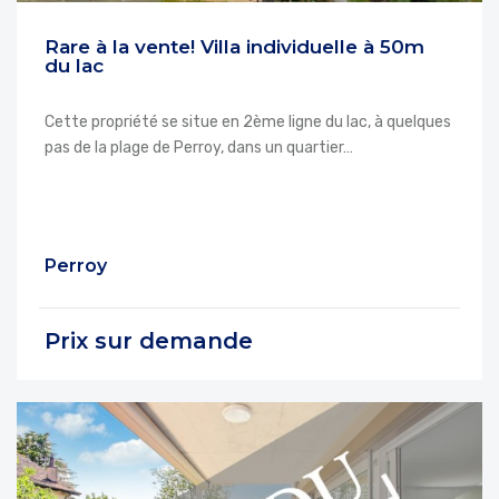
Rare à la vente! Villa individuelle à 50m
du lac
Cette propriété se situe en 2ème ligne du lac, à quelques
pas de la plage de Perroy, dans un quartier…
Perroy
Prix sur demande