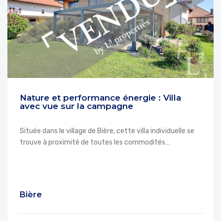
Nature et performance énergie : Villa
avec vue sur la campagne
Située dans le village de Bière, cette villa individuelle se
trouve à proximité de toutes les commodités…
Bière