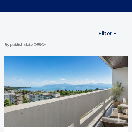
Filter
By publish date DESC