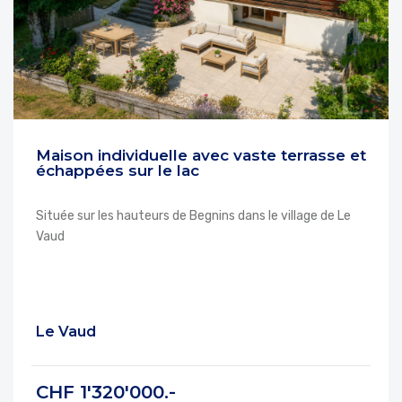
Maison individuelle avec vaste terrasse et
échappées sur le lac
Située sur les hauteurs de Begnins dans le village de Le
Vaud
Le Vaud
CHF 1'320'000.-