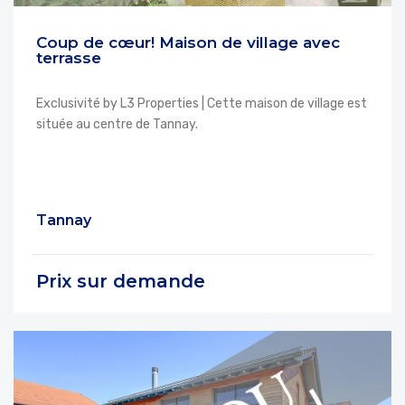
Coup de cœur! Maison de village avec
terrasse
Exclusivité by L3 Properties | Cette maison de village est
située au centre de Tannay.
Tannay
Prix sur demande