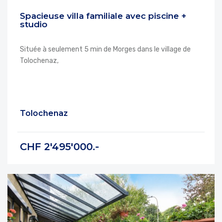
Spacieuse villa familiale avec piscine +
studio
Située à seulement 5 min de Morges dans le village de
Tolochenaz,
Tolochenaz
CHF 2'495'000.-