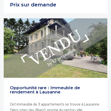
Prix sur demande
Opportunité rare : Immeuble de
rendement à Lausanne
Cet immeuble de 3 appartements se trouve à Lausanne
(Vers-chez-les-Blanc), proche du centre-ville…