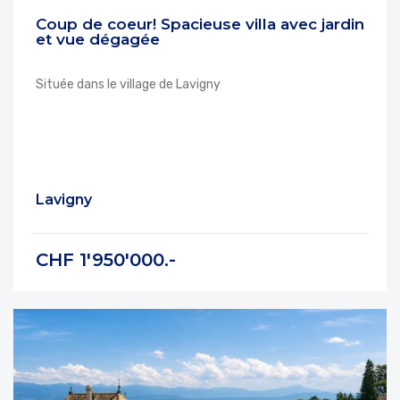
Coup de coeur! Spacieuse villa avec jardin
et vue dégagée
Située dans le village de Lavigny
Lavigny
CHF 1'950'000.-