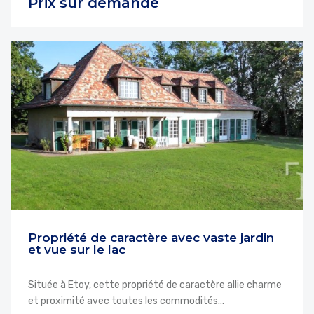
Prix sur demande
Propriété de caractère avec vaste jardin
et vue sur le lac
Située à Etoy, cette propriété de caractère allie charme
et proximité avec toutes les commodités…