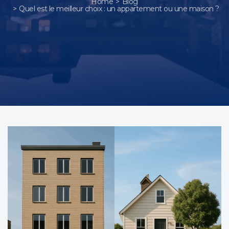
Home
Blog
Quel est le meilleur choix : un appartement ou une maison ?