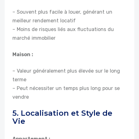
– Souvent plus facile à louer, générant un
meilleur rendement locatif
– Moins de risques liés aux fluctuations du
marché immobilier
Maison :
– Valeur généralement plus élevée sur le long
terme
– Peut nécessiter un temps plus long pour se
vendre
5. Localisation et Style de
Vie
Appartement :