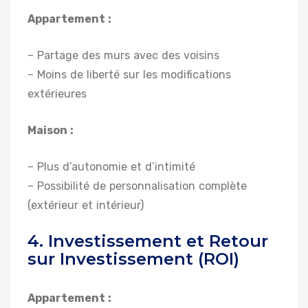
Appartement :
– Partage des murs avec des voisins
– Moins de liberté sur les modifications
extérieures
Maison :
– Plus d’autonomie et d’intimité
– Possibilité de personnalisation complète
(extérieur et intérieur)
4. Investissement et Retour
sur Investissement (ROI)
Appartement :