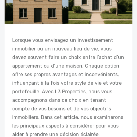
Lorsque vous envisagez un investissement
immobilier ou un nouveau lieu de vie, vous
devez souvent faire un choix entre l’achat d’un
appartement ou d’une maison. Chaque option
offre ses propres avantages et inconvénients,
influençant à la fois votre style de vie et votre
portefeuille. Avec L3 Properties, nous vous
accompagnons dans ce choix en tenant
compte de vos besoins et de vos objectifs
immobiliers. Dans cet article, nous examinerons
les principaux aspects à considérer pour vous
aider à prendre une décision éclairée.