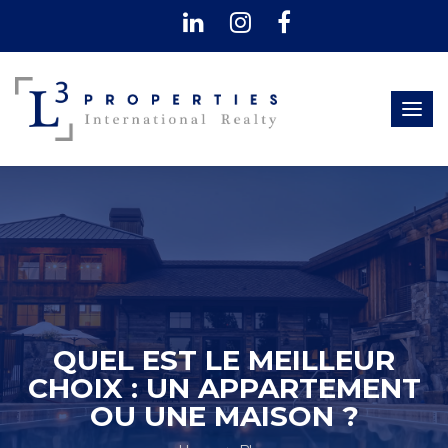
Togg
navig
QUEL EST LE MEILLEUR
CHOIX : UN APPARTEMENT
OU UNE MAISON ?