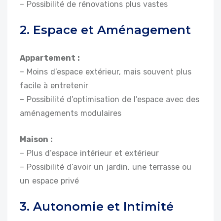
– Possibilité de rénovations plus vastes
2. Espace et Aménagement
Appartement :
– Moins d’espace extérieur, mais souvent plus
facile à entretenir
– Possibilité d’optimisation de l’espace avec des
aménagements modulaires
Maison :
– Plus d’espace intérieur et extérieur
– Possibilité d’avoir un jardin, une terrasse ou
un espace privé
3. Autonomie et Intimité