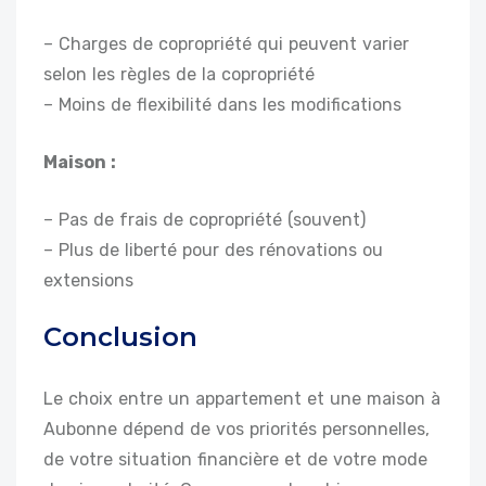
– Charges de copropriété qui peuvent varier
selon les règles de la copropriété
– Moins de flexibilité dans les modifications
Maison :
– Pas de frais de copropriété (souvent)
– Plus de liberté pour des rénovations ou
extensions
Conclusion
Le choix entre un appartement et une maison à
Aubonne dépend de vos priorités personnelles,
de votre situation financière et de votre mode