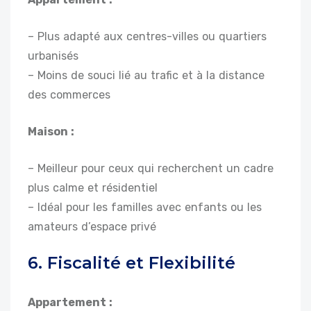
– Plus adapté aux centres-villes ou quartiers
urbanisés
– Moins de souci lié au trafic et à la distance
des commerces
Maison :
– Meilleur pour ceux qui recherchent un cadre
plus calme et résidentiel
– Idéal pour les familles avec enfants ou les
amateurs d’espace privé
6. Fiscalité et Flexibilité
Appartement :