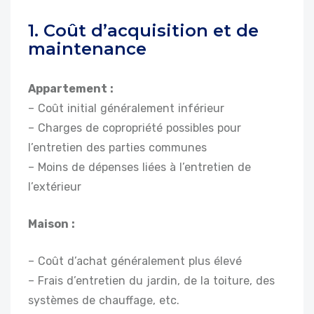
1. Coût d’acquisition et de
maintenance
Appartement :
– Coût initial généralement inférieur
– Charges de copropriété possibles pour
l’entretien des parties communes
– Moins de dépenses liées à l’entretien de
l’extérieur
Maison :
– Coût d’achat généralement plus élevé
– Frais d’entretien du jardin, de la toiture, des
systèmes de chauffage, etc.